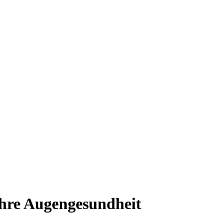
Ihre Augengesundheit