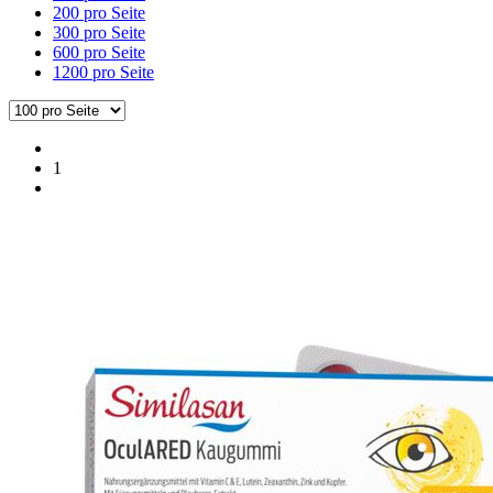
200 pro Seite
300 pro Seite
600 pro Seite
1200 pro Seite
1