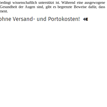
bedingt wissenschaftlich unterstützt ist. Während eine ausgewogene
esundheit der Augen sind, gibt es begrenzte Beweise dafür, dass
iment.