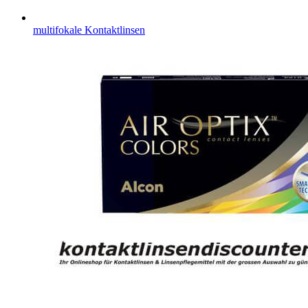
multifokale Kontaktlinsen