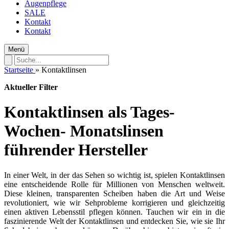
Augenpflege
SALE
Kontakt
Kontakt
Menü
Startseite
»
Kontaktlinsen
Aktueller Filter
Kontaktlinsen als Tages-
Wochen- Monatslinsen
führender Hersteller
In einer Welt, in der das Sehen so wichtig ist, spielen Kontaktlinsen
eine entscheidende Rolle für Millionen von Menschen weltweit.
Diese kleinen, transparenten Scheiben haben die Art und Weise
revolutioniert, wie wir Sehprobleme korrigieren und gleichzeitig
einen aktiven Lebensstil pflegen können. Tauchen wir ein in die
faszinierende Welt der Kontaktlinsen und entdecken Sie, wie sie Ihr