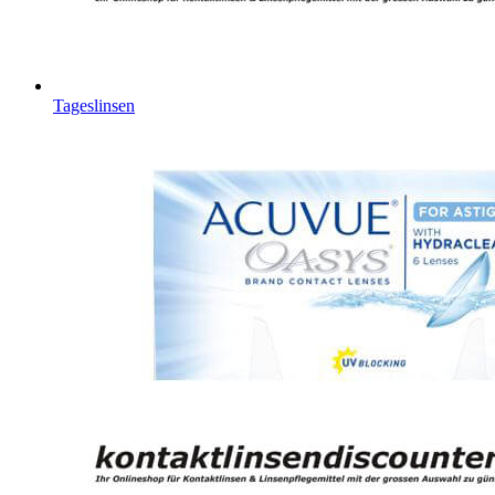
Tageslinsen