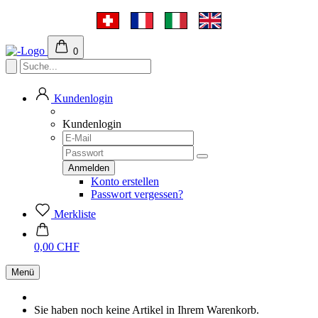
0
Kundenlogin
Kundenlogin
Konto erstellen
Passwort vergessen?
Merkliste
0,00 CHF
Menü
Sie haben noch keine Artikel in Ihrem Warenkorb.