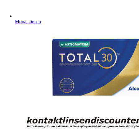
Monatslinsen