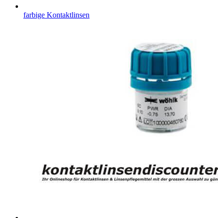
farbige Kontaktlinsen