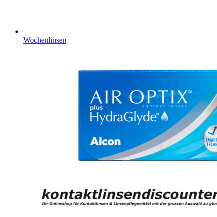
Wochenlinsen