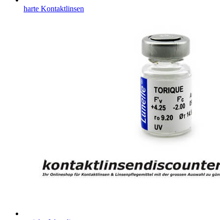
harte Kontaktlinsen