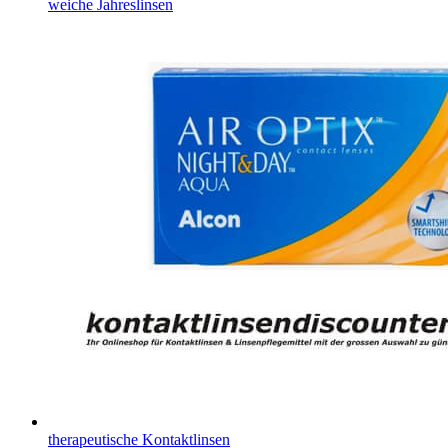
weiche Jahreslinsen
therapeutische Kontaktlinsen