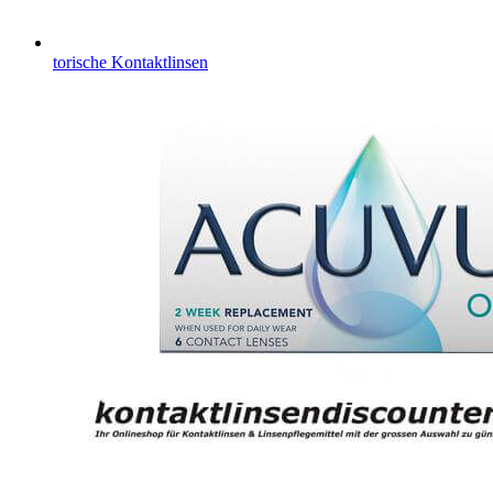
torische Kontaktlinsen