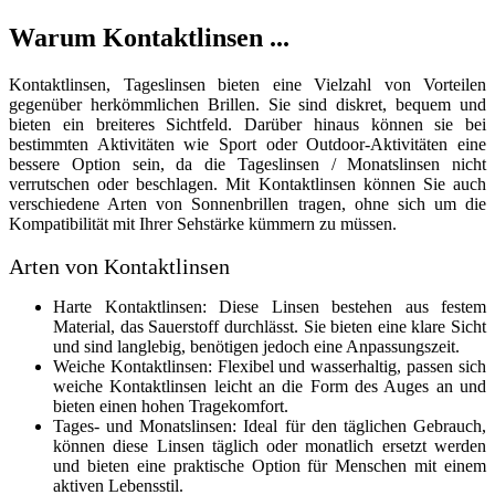
Warum Kontaktlinsen ...
Kontaktlinsen, Tageslinsen bieten eine Vielzahl von Vorteilen
gegenüber herkömmlichen Brillen. Sie sind diskret, bequem und
bieten ein breiteres Sichtfeld. Darüber hinaus können sie bei
bestimmten Aktivitäten wie Sport oder Outdoor-Aktivitäten eine
bessere Option sein, da die Tageslinsen / Monatslinsen nicht
verrutschen oder beschlagen. Mit Kontaktlinsen können Sie auch
verschiedene Arten von Sonnenbrillen tragen, ohne sich um die
Kompatibilität mit Ihrer Sehstärke kümmern zu müssen.
Arten von Kontaktlinsen
Harte Kontaktlinsen: Diese Linsen bestehen aus festem
Material, das Sauerstoff durchlässt. Sie bieten eine klare Sicht
und sind langlebig, benötigen jedoch eine Anpassungszeit.
Weiche Kontaktlinsen: Flexibel und wasserhaltig, passen sich
weiche Kontaktlinsen leicht an die Form des Auges an und
bieten einen hohen Tragekomfort.
Tages- und Monatslinsen: Ideal für den täglichen Gebrauch,
können diese Linsen täglich oder monatlich ersetzt werden
und bieten eine praktische Option für Menschen mit einem
aktiven Lebensstil.