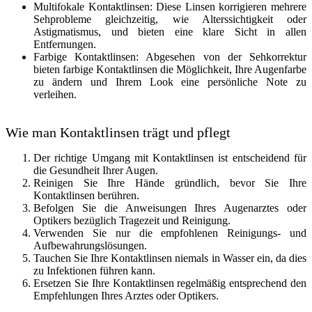
Multifokale Kontaktlinsen: Diese Linsen korrigieren mehrere
Sehprobleme gleichzeitig, wie Alterssichtigkeit oder
Astigmatismus, und bieten eine klare Sicht in allen
Entfernungen.
Farbige Kontaktlinsen: Abgesehen von der Sehkorrektur
bieten farbige Kontaktlinsen die Möglichkeit, Ihre Augenfarbe
zu ändern und Ihrem Look eine persönliche Note zu
verleihen.
Wie man Kontaktlinsen trägt und pflegt
Der richtige Umgang mit Kontaktlinsen ist entscheidend für
die Gesundheit Ihrer Augen.
Reinigen Sie Ihre Hände gründlich, bevor Sie Ihre
Kontaktlinsen berühren.
Befolgen Sie die Anweisungen Ihres Augenarztes oder
Optikers bezüglich Tragezeit und Reinigung.
Verwenden Sie nur die empfohlenen Reinigungs- und
Aufbewahrungslösungen.
Tauchen Sie Ihre Kontaktlinsen niemals in Wasser ein, da dies
zu Infektionen führen kann.
Ersetzen Sie Ihre Kontaktlinsen regelmäßig entsprechend den
Empfehlungen Ihres Arztes oder Optikers.