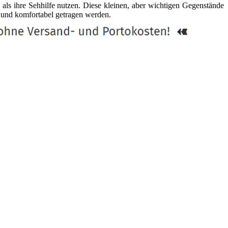
als ihre Sehhilfe nutzen. Diese kleinen, aber wichtigen Gegenstände
r und komfortabel getragen werden.