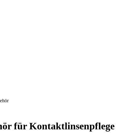
ehör
ör für Kontaktlinsenpflege