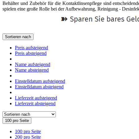
Behälter und Zubehör für die Kontaktlinsenpflege sind entscheidend
spielen eine große Rolle bei der Aufbewahrung, Reinigung - Desinfekt
Sortieren nach
Preis aufsteigend
Preis absteigend
Name aufsteigend
Name absteigend
Einstelldatum aufsteigend
Einstelldatum absteigend
Lieferzeit aufsteigend
Lieferzeit absteigend
100 pro Seite
100 pro Seite
200 pro Seite