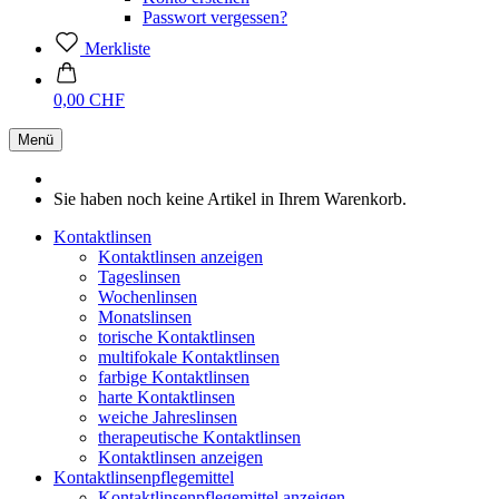
Passwort vergessen?
Merkliste
0,00 CHF
Menü
Sie haben noch keine Artikel in Ihrem Warenkorb.
Kontaktlinsen
Kontaktlinsen anzeigen
Tageslinsen
Wochenlinsen
Monatslinsen
torische Kontaktlinsen
multifokale Kontaktlinsen
farbige Kontaktlinsen
harte Kontaktlinsen
weiche Jahreslinsen
therapeutische Kontaktlinsen
Kontaktlinsen anzeigen
Kontaktlinsenpflegemittel
Kontaktlinsenpflegemittel anzeigen