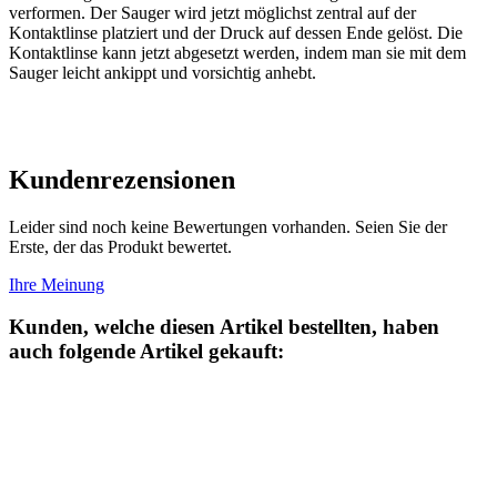
verformen. Der Sauger wird jetzt möglichst zentral auf der
Kontaktlinse platziert und der Druck auf dessen Ende gelöst. Die
Kontaktlinse kann jetzt abgesetzt werden, indem man sie mit dem
Sauger leicht ankippt und vorsichtig anhebt.
Kundenrezensionen
Leider sind noch keine Bewertungen vorhanden. Seien Sie der
Erste, der das Produkt bewertet.
Ihre Meinung
Kunden, welche diesen Artikel bestellten, haben
auch folgende Artikel gekauft: