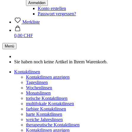
Konto erstellen
Passwort vergessen?
Merkliste
0,00 CHF
Menü
Sie haben noch keine Artikel in Ihrem Warenkorb.
Kontaktlinsen
Kontaktlinsen anzeigen
Tageslinsen
Wochenlinsen
Monatslinsen
torische Kontaktlinsen
multifokale Kontaktlinsen
farbige Kontaktlinsen
harte Kontaktlinsen
weiche Jahreslinsen
therapeutische Kontaktlinsen
Kontaktlinsen anzeigen