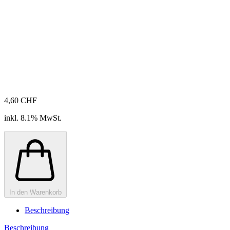
4,60 CHF
inkl. 8.1% MwSt.
In den Warenkorb
Beschreibung
Beschreibung