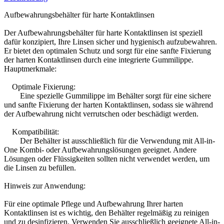
Aufbewahrungsbehälter für harte Kontaktlinsen
Der Aufbewahrungsbehälter für harte Kontaktlinsen ist speziell
dafür konzipiert, Ihre Linsen sicher und hygienisch aufzubewahren.
Er bietet den optimalen Schutz und sorgt für eine sanfte Fixierung
der harten Kontaktlinsen durch eine integrierte Gummilippe.
Hauptmerkmale:
Optimale Fixierung:
Eine spezielle Gummilippe im Behälter sorgt für eine sichere
und sanfte Fixierung der harten Kontaktlinsen, sodass sie während
der Aufbewahrung nicht verrutschen oder beschädigt werden.
Kompatibilität:
Der Behälter ist ausschließlich für die Verwendung mit All-in-
One Kombi- oder Aufbewahrungslösungen geeignet. Andere
Lösungen oder Flüssigkeiten sollten nicht verwendet werden, um
die Linsen zu befüllen.
Hinweis zur Anwendung:
Für eine optimale Pflege und Aufbewahrung Ihrer harten
Kontaktlinsen ist es wichtig, den Behälter regelmäßig zu reinigen
und zu desinfizieren. Verwenden Sie ausschließlich geeignete All-in-