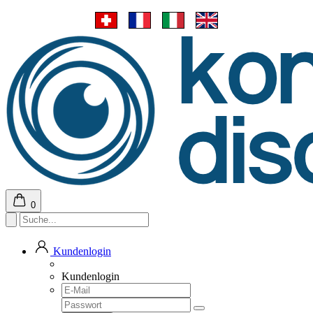
0
Kundenlogin
Kundenlogin