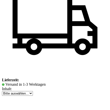
Lieferzeit:
Versand in 1-3 Werktagen
Inhalt: