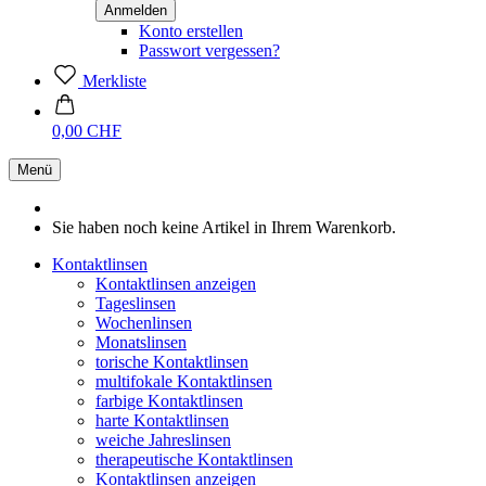
Konto erstellen
Passwort vergessen?
Merkliste
0,00 CHF
Menü
Sie haben noch keine Artikel in Ihrem Warenkorb.
Kontaktlinsen
Kontaktlinsen anzeigen
Tageslinsen
Wochenlinsen
Monatslinsen
torische Kontaktlinsen
multifokale Kontaktlinsen
farbige Kontaktlinsen
harte Kontaktlinsen
weiche Jahreslinsen
therapeutische Kontaktlinsen
Kontaktlinsen anzeigen