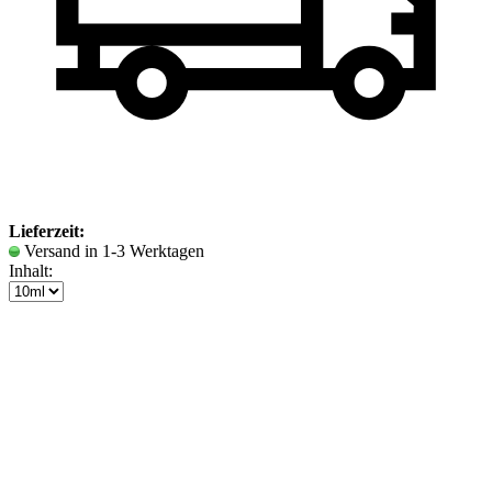
Lieferzeit:
Versand in 1-3 Werktagen
Inhalt: