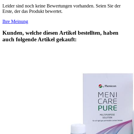
Leider sind noch keine Bewertungen vorhanden. Seien Sie der
Erste, der das Produkt bewertet.
Ihre Meinung
Kunden, welche diesen Artikel bestellten, haben
auch folgende Artikel gekauft: