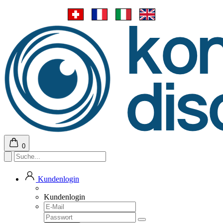
0
Kundenlogin
Kundenlogin