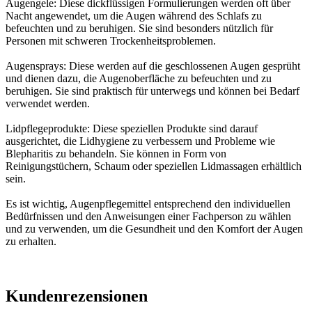
Augengele: Diese dickflüssigen Formulierungen werden oft über
Nacht angewendet, um die Augen während des Schlafs zu
befeuchten und zu beruhigen. Sie sind besonders nützlich für
Personen mit schweren Trockenheitsproblemen.
Augensprays: Diese werden auf die geschlossenen Augen gesprüht
und dienen dazu, die Augenoberfläche zu befeuchten und zu
beruhigen. Sie sind praktisch für unterwegs und können bei Bedarf
verwendet werden.
Lidpflegeprodukte: Diese speziellen Produkte sind darauf
ausgerichtet, die Lidhygiene zu verbessern und Probleme wie
Blepharitis zu behandeln. Sie können in Form von
Reinigungstüchern, Schaum oder speziellen Lidmassagen erhältlich
sein.
Es ist wichtig, Augenpflegemittel entsprechend den individuellen
Bedürfnissen und den Anweisungen einer Fachperson zu wählen
und zu verwenden, um die Gesundheit und den Komfort der Augen
zu erhalten.
Kundenrezensionen