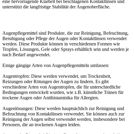
eine hervorragende Klarheit bei beschlagenen Kontaktlinsen und
unterstützt die langfristige Stabilität der Augenoberfläche.
Augenpflegemittel sind Produkte, die zur Reinigung, Befeuchtung,
Beruhigung oder Pflege der Augen oder Kontaktlinsen verwendet
werden. Diese Produkte können in verschiedenen Formen wie
Tropfen, Lösungen, Gele oder Sprays erhältlich sein und werden je
nach Bedarf angewendet.
Einige gängige Arten von Augenpflegemitteln umfassen:
Augentropfen: Diese werden verwendet, um Trockenheit,
Reizungen oder Rötungen der Augen zu lindern. Es gibt
verschiedene Arten von Augentropfen, die für unterschiedliche
Bedingungen entwickelt wurden, wie z.B. künstliche Tränen für
trockene Augen oder Antihistaminika für Allergien.
Augenlösungen: Diese werden hauptsächlich zur Reinigung und
Befeuchtung von Kontaktlinsen verwendet. Sie können auch zur
Reinigung der Augen selbst verwendet werden, insbesondere bei
Personen, die an trockenen Augen leiden.