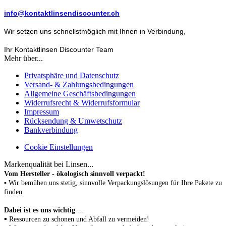
info@kontaktlinsendiscounter.ch
Wir setzen uns schnellstmöglich mit Ihnen in Verbindung,
Ihr Kontaktlinsen Discounter Team
Mehr über...
Privatsphäre und Datenschutz
Versand- & Zahlungsbedingungen
Allgemeine Geschäftsbedingungen
Widerrufsrecht & Widerrufsformular
Impressum
Rücksendung & Umwetschutz
Bankverbindung
Cookie Einstellungen
Markenqualität bei Linsen...
Vom Hersteller - ökologisch sinnvoll verpackt!
▪ Wir bemühen uns stetig, sinnvolle Verpackungslösungen für Ihre Pakete zu
finden.
Dabei ist es uns wichtig
...
▪
Ressourcen zu schonen
und Abfall zu vermeiden!