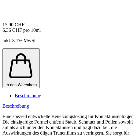
15,90 CHF
6,36 CHF pro 10ml
inkl. 8.1% MwSt.
In den Warenkorb
Beschreibung
Beschreibung
Eine speziell entwickelte Benetzungslösung für Kontaktlinsenträger.
Die einzigartige Formel entfernt Staub, Schmutz und Pollen sowohl
auf als auch unter den Kontaktlinsen und trägt dazu bei, die
Auswirkungen des öligen Tränenfilms zu verringern. Sie sorgt für