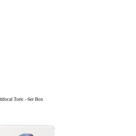
tifocal Toric - 6er Box