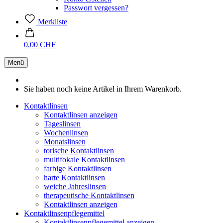
Passwort vergessen?
Merkliste
0,00 CHF
Menü
Sie haben noch keine Artikel in Ihrem Warenkorb.
Kontaktlinsen
Kontaktlinsen anzeigen
Tageslinsen
Wochenlinsen
Monatslinsen
torische Kontaktlinsen
multifokale Kontaktlinsen
farbige Kontaktlinsen
harte Kontaktlinsen
weiche Jahreslinsen
therapeutische Kontaktlinsen
Kontaktlinsen anzeigen
Kontaktlinsenpflegemittel
Kontaktlinsenpflegemittel anzeigen