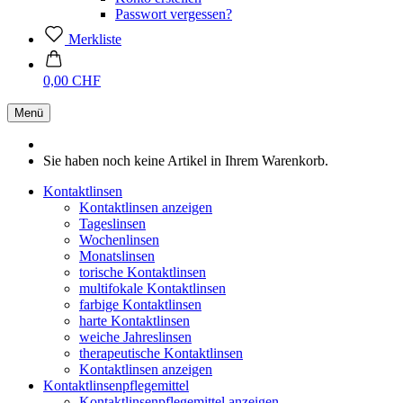
Passwort vergessen?
Merkliste
0,00 CHF
Menü
Sie haben noch keine Artikel in Ihrem Warenkorb.
Kontaktlinsen
Kontaktlinsen anzeigen
Tageslinsen
Wochenlinsen
Monatslinsen
torische Kontaktlinsen
multifokale Kontaktlinsen
farbige Kontaktlinsen
harte Kontaktlinsen
weiche Jahreslinsen
therapeutische Kontaktlinsen
Kontaktlinsen anzeigen
Kontaktlinsenpflegemittel
Kontaktlinsenpflegemittel anzeigen