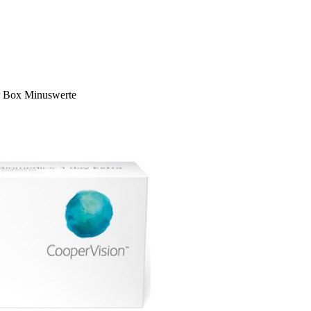
r Box Minuswerte