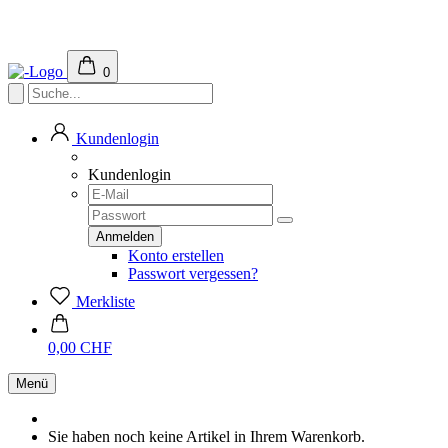
0
Kundenlogin
Kundenlogin
Konto erstellen
Passwort vergessen?
Merkliste
0,00 CHF
Menü
Sie haben noch keine Artikel in Ihrem Warenkorb.