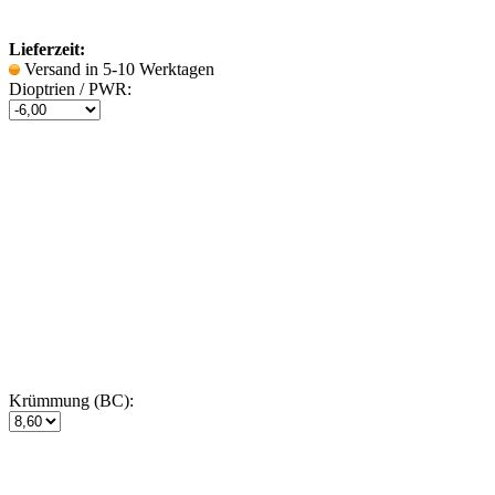
Lieferzeit:
Versand in 5-10 Werktagen
Dioptrien / PWR:
Krümmung (BC):