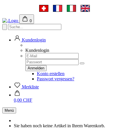
0
Kundenlogin
Kundenlogin
Konto erstellen
Passwort vergessen?
Merkliste
0,00 CHF
Menü
Sie haben noch keine Artikel in Ihrem Warenkorb.