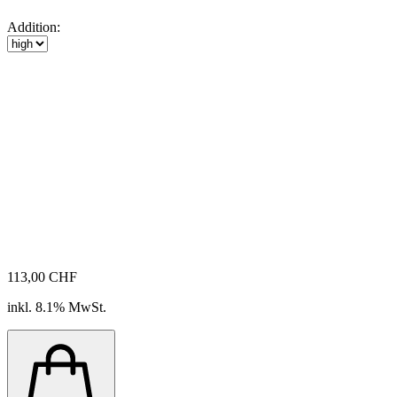
Addition:
113,00 CHF
inkl. 8.1% MwSt.