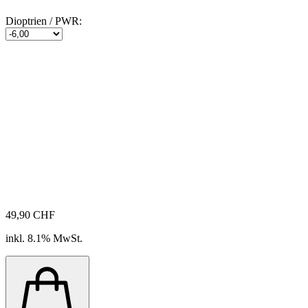
Dioptrien / PWR:
49,90 CHF
inkl. 8.1% MwSt.