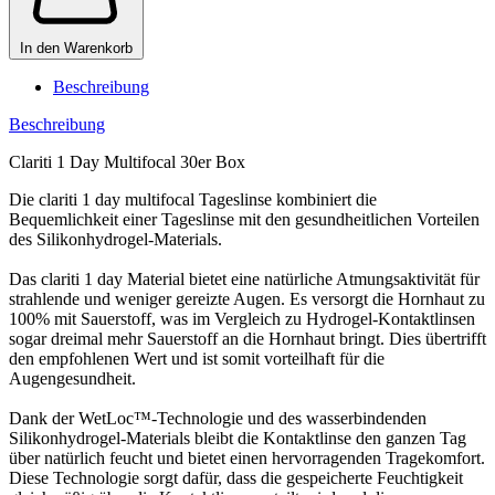
In den Warenkorb
Beschreibung
Beschreibung
Clariti 1 Day Multifocal 30er Box
Die clariti 1 day multifocal Tageslinse kombiniert die
Bequemlichkeit einer Tageslinse mit den gesundheitlichen Vorteilen
des Silikonhydrogel-Materials.
Das clariti 1 day Material bietet eine natürliche Atmungsaktivität für
strahlende und weniger gereizte Augen. Es versorgt die Hornhaut zu
100% mit Sauerstoff, was im Vergleich zu Hydrogel-Kontaktlinsen
sogar dreimal mehr Sauerstoff an die Hornhaut bringt. Dies übertrifft
den empfohlenen Wert und ist somit vorteilhaft für die
Augengesundheit.
Dank der WetLoc™-Technologie und des wasserbindenden
Silikonhydrogel-Materials bleibt die Kontaktlinse den ganzen Tag
über natürlich feucht und bietet einen hervorragenden Tragekomfort.
Diese Technologie sorgt dafür, dass die gespeicherte Feuchtigkeit