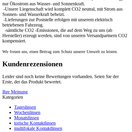
nur Ökostrom aus Wasser- und Sonnenkraft.
-Unsere Liegenschaft wird komplett CO2 neutral, mit Strom aus
Sonnen- und Wasserkraft beheizt.
-Lieferungen zur Poststelle erfolgen mit unserem elektrisch
betriebenen Fahrzeug.
-sämtliche CO2 -Emissionen, die auf dem Weg zu uns (ab
Hersteller) erzeugt werden, sind von unseren Versandpartnern CO2
kompensiert.
Wir freuen uns, einen Beitrag zum Schutz unserer Umwelt zu leisten.
Kundenrezensionen
Leider sind noch keine Bewertungen vorhanden. Seien Sie der
Erste, der das Produkt bewertet.
Ihre Meinung
Kategorien
Tageslinsen
Wochenlinsen
Monatslinsen
torische Kontaktlinsen
multifokale Kontaktlinsen