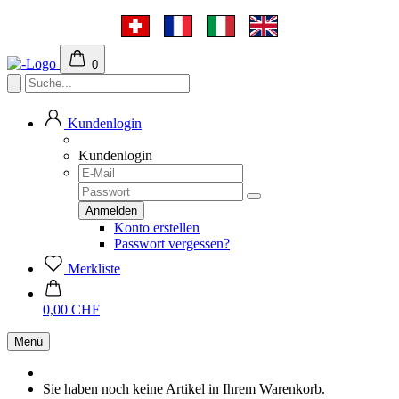
0
Kundenlogin
Kundenlogin
Konto erstellen
Passwort vergessen?
Merkliste
0,00 CHF
Menü
Sie haben noch keine Artikel in Ihrem Warenkorb.