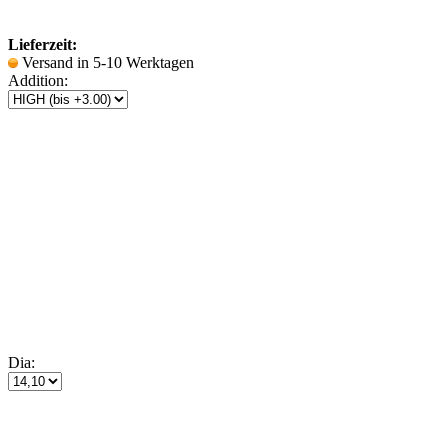
Lieferzeit:
Versand in 5-10 Werktagen
Addition:
Dia: