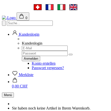
0
Kundenlogin
Kundenlogin
Konto erstellen
Passwort vergessen?
Merkliste
0,00 CHF
Menü
Sie haben noch keine Artikel in Ihrem Warenkorb.