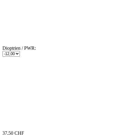
Dioptrien / PWR:
37,50 CHF