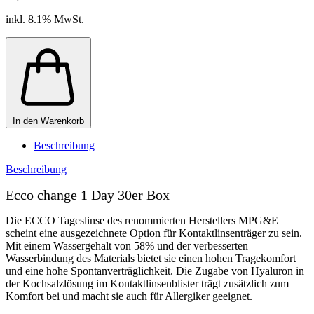
inkl. 8.1% MwSt.
In den Warenkorb
Beschreibung
Beschreibung
Ecco change 1 Day 30er Box
Die ECCO Tageslinse des renommierten Herstellers MPG&E
scheint eine ausgezeichnete Option für Kontaktlinsenträger zu sein.
Mit einem Wassergehalt von 58% und der verbesserten
Wasserbindung des Materials bietet sie einen hohen Tragekomfort
und eine hohe Spontanverträglichkeit. Die Zugabe von Hyaluron in
der Kochsalzlösung im Kontaktlinsenblister trägt zusätzlich zum
Komfort bei und macht sie auch für Allergiker geeignet.