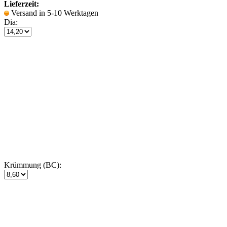
Lieferzeit:
Versand in 5-10 Werktagen
Dia:
Krümmung (BC):