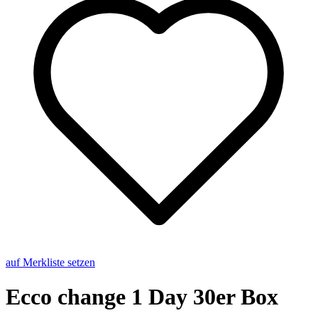
auf Merkliste setzen
Ecco chan­ge 1 Day 30er Box