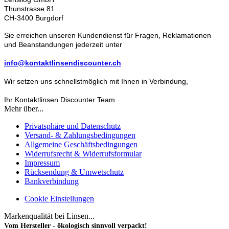
Thunstrasse 81
CH-3400 Burgdorf
Sie erreichen unseren Kundendienst für Fragen, Reklamationen
und Beanstandungen jederzeit unter
info@kontaktlinsendiscounter.ch
Wir setzen uns schnellstmöglich mit Ihnen in Verbindung,
Ihr Kontaktlinsen Discounter Team
Mehr über...
Privatsphäre und Datenschutz
Versand- & Zahlungsbedingungen
Allgemeine Geschäftsbedingungen
Widerrufsrecht & Widerrufsformular
Impressum
Rücksendung & Umwetschutz
Bankverbindung
Cookie Einstellungen
Markenqualität bei Linsen...
Vom Hersteller - ökologisch sinnvoll verpackt!