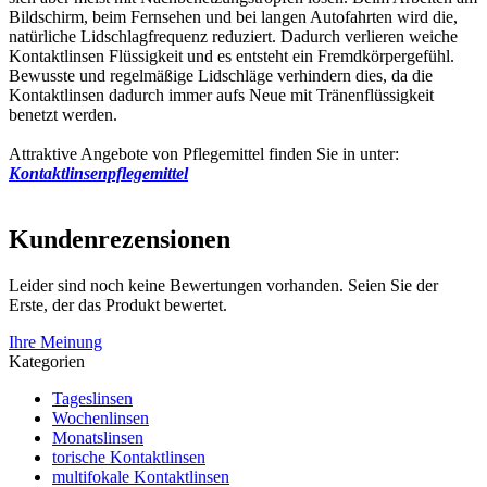
Bildschirm, beim Fernsehen und bei langen Autofahrten wird die,
natürliche Lidschlagfrequenz reduziert. Dadurch verlieren weiche
Kontaktlinsen Flüssigkeit und es entsteht ein Fremdkörpergefühl.
Bewusste und regelmäßige Lidschläge verhindern dies, da die
Kontaktlinsen dadurch immer aufs Neue mit Tränenflüssigkeit
benetzt werden.
Attraktive Angebote von Pflegemittel finden Sie in unter:
Kontaktlinsenpflegemittel
Kundenrezensionen
Leider sind noch keine Bewertungen vorhanden. Seien Sie der
Erste, der das Produkt bewertet.
Ihre Meinung
Kategorien
Tageslinsen
Wochenlinsen
Monatslinsen
torische Kontaktlinsen
multifokale Kontaktlinsen