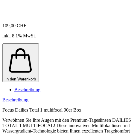
109,00 CHF
inkl. 8.1% MwSt.
In den Warenkorb
Beschreibung
Beschreibung
Focus Dailies Total 1 multifocal 90er Box
Verwöhnen Sie Ihre Augen mit den Premium-Tageslinsen DAILIES
TOTAL 1 MULTIFOCAL! Diese innovativen Multifokallinsen mit
Wassergradient-Technologie bieten Ihnen exzellenten Tragekomfort