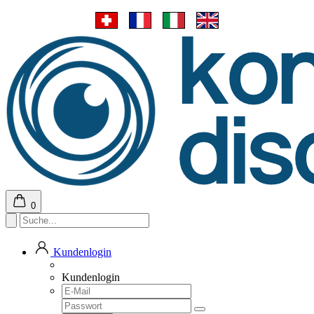
0
Kundenlogin
Kundenlogin