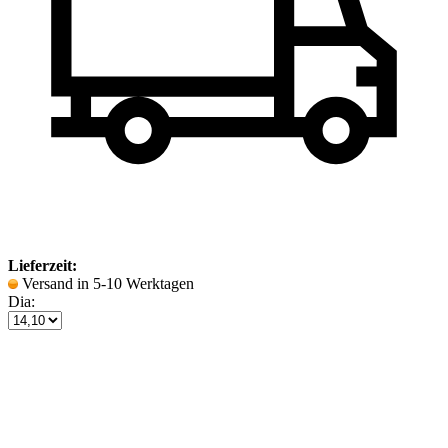
Lieferzeit:
Versand in 5-10 Werktagen
Dia: