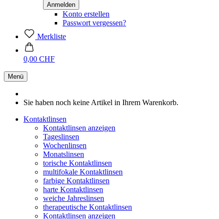
Konto erstellen
Passwort vergessen?
Merkliste
0,00 CHF
Menü
Sie haben noch keine Artikel in Ihrem Warenkorb.
Kontaktlinsen
Kontaktlinsen anzeigen
Tageslinsen
Wochenlinsen
Monatslinsen
torische Kontaktlinsen
multifokale Kontaktlinsen
farbige Kontaktlinsen
harte Kontaktlinsen
weiche Jahreslinsen
therapeutische Kontaktlinsen
Kontaktlinsen anzeigen