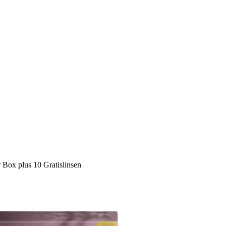
r Box plus 10 Gratislinsen