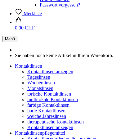
Passwort vergessen?
Merkliste
0,00 CHF
Menü
Sie haben noch keine Artikel in Ihrem Warenkorb.
Kontaktlinsen
Kontaktlinsen anzeigen
Tageslinsen
Wochenlinsen
Monatslinsen
torische Kontaktlinsen
multifokale Kontaktlinsen
farbige Kontaktlinsen
harte Kontaktlinsen
weiche Jahreslinsen
therapeutische Kontaktlinsen
Kontaktlinsen anzeigen
Kontaktlinsenpflegemittel
Kontaktlinsenpflegemittel anzeigen