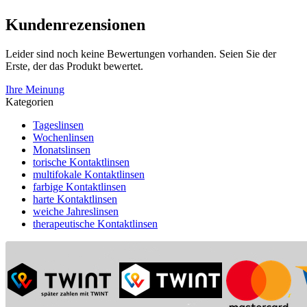
Kundenrezensionen
Leider sind noch keine Bewertungen vorhanden. Seien Sie der
Erste, der das Produkt bewertet.
Ihre Meinung
Kategorien
Tageslinsen
Wochenlinsen
Monatslinsen
torische Kontaktlinsen
multifokale Kontaktlinsen
farbige Kontaktlinsen
harte Kontaktlinsen
weiche Jahreslinsen
therapeutische Kontaktlinsen