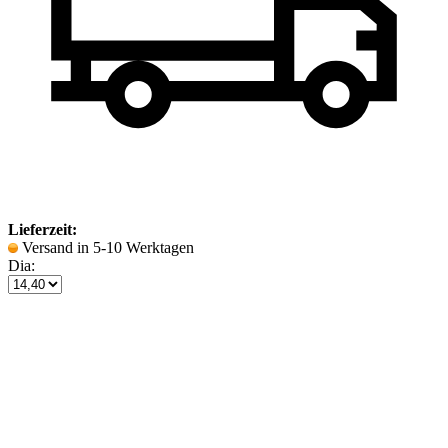
Lieferzeit:
Versand in 5-10 Werktagen
Dia: