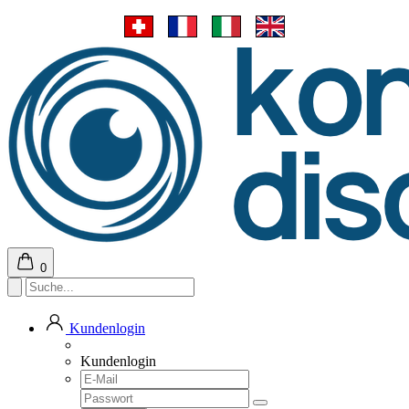
0
Kundenlogin
Kundenlogin