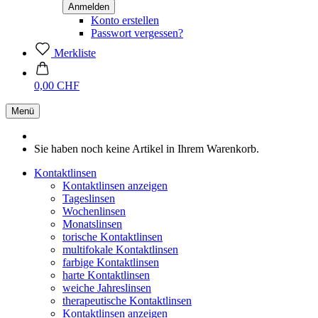
Konto erstellen
Passwort vergessen?
Merkliste
0,00 CHF
Menü
Sie haben noch keine Artikel in Ihrem Warenkorb.
Kontaktlinsen
Kontaktlinsen anzeigen
Tageslinsen
Wochenlinsen
Monatslinsen
torische Kontaktlinsen
multifokale Kontaktlinsen
farbige Kontaktlinsen
harte Kontaktlinsen
weiche Jahreslinsen
therapeutische Kontaktlinsen
Kontaktlinsen anzeigen