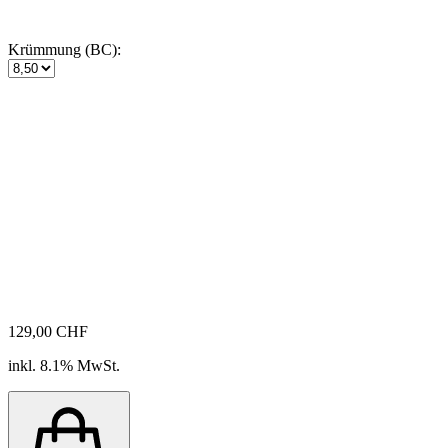
Krümmung (BC):
129,00 CHF
inkl. 8.1% MwSt.