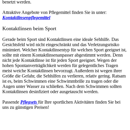
benetzt werden.
Attraktive Angebote von Pflegemittel finden Sie in unter:
Kontaktlinsenpflegemittel
Kontaktlinsen beim Sport
Gerade beim Sport sind Kontaktlinsen eine ideale Sehhilfe. Das
Gesichtsfeld wird nicht eingeschränkt und das Verletzungsrisiko
minimiert. Welcher Kontaktlinsentyp für welchen Sport geeignet ist,
sollte mit einem Kontaktlinsenanpasser abgestimmt werden. Denn
nicht jede Kontaktlinse ist für jeden Sport geeignet. Wegen der
hohen Spontanverträglichkeit werden für gelegentliches Tragen
meist weiche Kontaktlinsen bevorzugt. Außerdem ist wegen ihrer
Größe die Gefahr, die Sehhilfen zu verlieren, relativ gering. Ratsam
ist es, beim Schwimmen eine Schwimmbrille zu tragen oder die
Augen unter Wasser zu schließen. Nach dem Schwimmen sollten
Kontaktlinsen desinfiziert oder ausgetauscht werden.
Passende
Pflegsets
für Ihre sportlichen Aktivitäten finden Sie bei
uns zu günstigen Preisen!