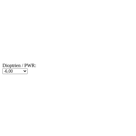
Dioptrien / PWR: