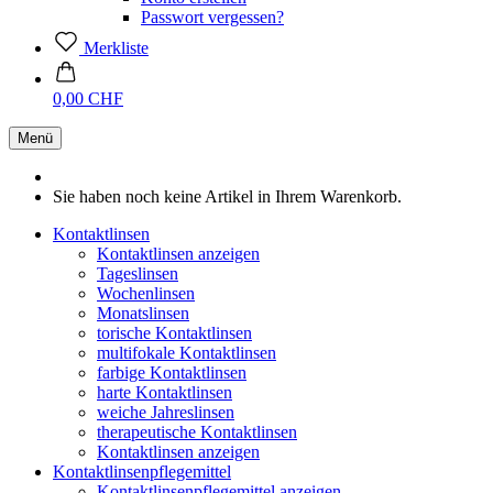
Passwort vergessen?
Merkliste
0,00 CHF
Menü
Sie haben noch keine Artikel in Ihrem Warenkorb.
Kontaktlinsen
Kontaktlinsen anzeigen
Tageslinsen
Wochenlinsen
Monatslinsen
torische Kontaktlinsen
multifokale Kontaktlinsen
farbige Kontaktlinsen
harte Kontaktlinsen
weiche Jahreslinsen
therapeutische Kontaktlinsen
Kontaktlinsen anzeigen
Kontaktlinsenpflegemittel
Kontaktlinsenpflegemittel anzeigen