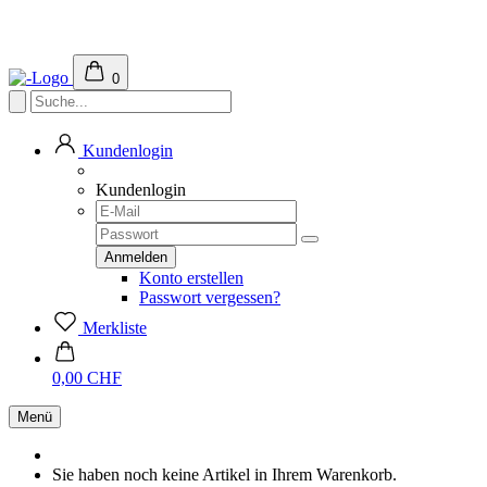
0
Kundenlogin
Kundenlogin
Konto erstellen
Passwort vergessen?
Merkliste
0,00 CHF
Menü
Sie haben noch keine Artikel in Ihrem Warenkorb.