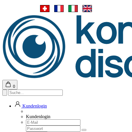
0
Kundenlogin
Kundenlogin