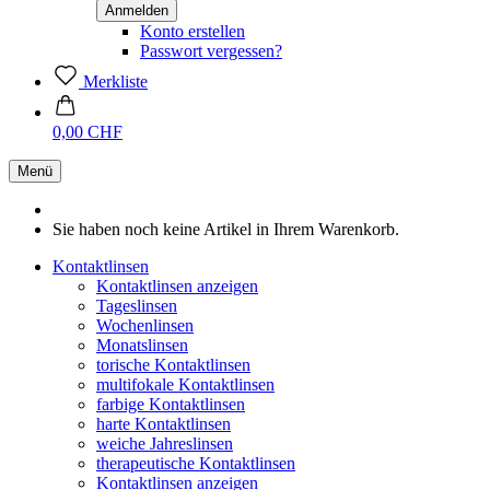
Konto erstellen
Passwort vergessen?
Merkliste
0,00 CHF
Menü
Sie haben noch keine Artikel in Ihrem Warenkorb.
Kontaktlinsen
Kontaktlinsen anzeigen
Tageslinsen
Wochenlinsen
Monatslinsen
torische Kontaktlinsen
multifokale Kontaktlinsen
farbige Kontaktlinsen
harte Kontaktlinsen
weiche Jahreslinsen
therapeutische Kontaktlinsen
Kontaktlinsen anzeigen