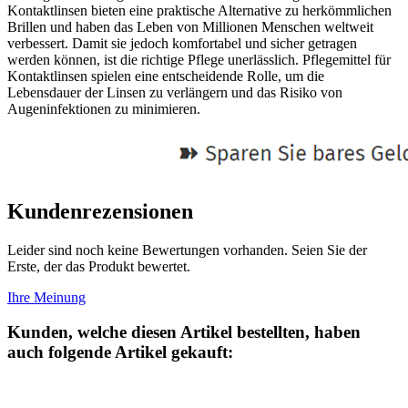
Kontaktlinsen bieten eine praktische Alternative zu herkömmlichen
Brillen und haben das Leben von Millionen Menschen weltweit
verbessert. Damit sie jedoch komfortabel und sicher getragen
werden können, ist die richtige Pflege unerlässlich. Pflegemittel für
Kontaktlinsen spielen eine entscheidende Rolle, um die
Lebensdauer der Linsen zu verlängern und das Risiko von
Augeninfektionen zu minimieren.
Kundenrezensionen
Leider sind noch keine Bewertungen vorhanden. Seien Sie der
Erste, der das Produkt bewertet.
Ihre Meinung
Kunden, welche diesen Artikel bestellten, haben
auch folgende Artikel gekauft: