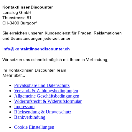
KontaktlinsenDiscounter
Lensilog GmbH
Thunstrasse 81
CH-3400 Burgdorf
Sie erreichen unseren Kundendienst für Fragen, Reklamationen
und Beanstandungen jederzeit unter
info@kontaktlinsendiscounter.ch
Wir setzen uns schnellstmöglich mit Ihnen in Verbindung,
Ihr Kontaktlinsen Discounter Team
Mehr über...
Privatsphäre und Datenschutz
Versand- & Zahlungsbedingungen
Allgemeine Geschäftsbedingungen
Widerrufsrecht & Widerrufsformular
Impressum
Rücksendung & Umwetschutz
Bankverbindung
Cookie Einstellungen