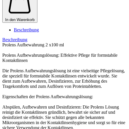
In den Warenkorb
Beschreibung
Beschreibung
Prolens Aufbewahrung 2 x100 ml
Prolens Aufbewahrungslösung: Effektive Pflege für formstabile
Kontaktlinsen
Die Prolens Aufbewahrungslösung ist eine vielseitige Pflegelösung,
die speziell für formstabile Kontaktlinsen entwickelt wurde. Sie
dient zum Aufbewahren, Desinfizieren, zur Erhöhung des
Tragekomforts und zum Auflösen von Proteintabletten.
Eigenschaften der Prolens Aufbewahrungslösung:
Abspülen, Aufbewahren und Desinfizieren: Die Prolens Lösung
reinigt die Kontaktlinsen gründlich, bewahrt sie sicher auf und
desinfiziert sie effektiv. Sie schützt gegen alle bekannten
Mikroorganismen in der Kontaktlinsenhygiene und sorgt so für eine
sichere Verwendung der Kontaktlinsen.