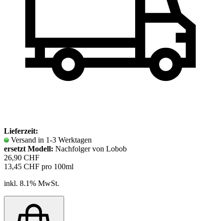
Lieferzeit:
Versand in 1-3 Werktagen
ersetzt Modell:
Nachfolger von Lobob
26,90 CHF
13,45 CHF pro 100ml
inkl. 8.1% MwSt.