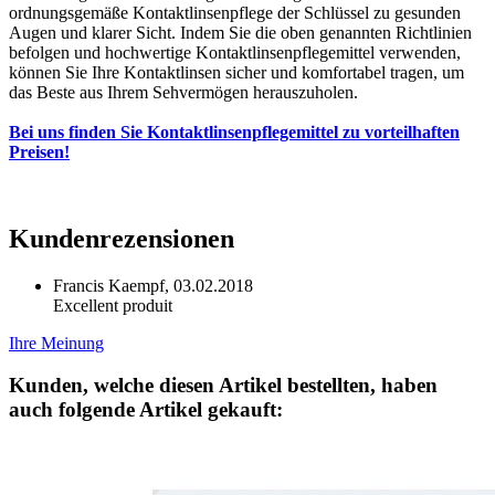
ordnungsgemäße Kontaktlinsenpflege der Schlüssel zu gesunden
Augen und klarer Sicht. Indem Sie die oben genannten Richtlinien
befolgen und hochwertige Kontaktlinsenpflegemittel verwenden,
können Sie Ihre Kontaktlinsen sicher und komfortabel tragen, um
das Beste aus Ihrem Sehvermögen herauszuholen.
Bei uns finden Sie Kontaktlinsenpflegemittel zu vorteilhaften
Preisen!
Kundenrezensionen
Francis Kaempf,
03.02.2018
Excellent produit
Ihre Meinung
Kunden, welche diesen Artikel bestellten, haben
auch folgende Artikel gekauft: