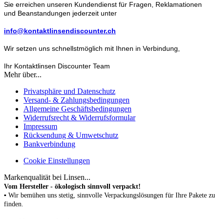
Sie erreichen unseren Kundendienst für Fragen, Reklamationen
und Beanstandungen jederzeit unter
info@kontaktlinsendiscounter.ch
Wir setzen uns schnellstmöglich mit Ihnen in Verbindung,
Ihr Kontaktlinsen Discounter Team
Mehr über...
Privatsphäre und Datenschutz
Versand- & Zahlungsbedingungen
Allgemeine Geschäftsbedingungen
Widerrufsrecht & Widerrufsformular
Impressum
Rücksendung & Umwetschutz
Bankverbindung
Cookie Einstellungen
Markenqualität bei Linsen...
Vom Hersteller - ökologisch sinnvoll verpackt!
▪ Wir bemühen uns stetig, sinnvolle Verpackungslösungen für Ihre Pakete zu
finden.