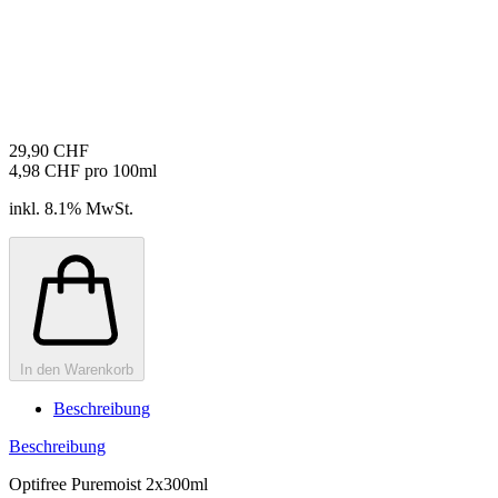
29,90 CHF
4,98 CHF pro 100ml
inkl. 8.1% MwSt.
In den Warenkorb
Beschreibung
Beschreibung
Optifree Puremoist 2x300ml