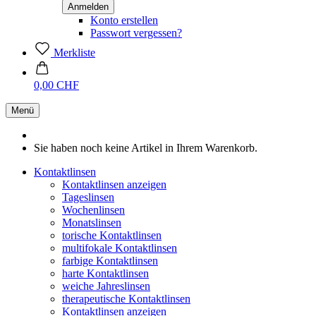
Konto erstellen
Passwort vergessen?
Merkliste
0,00 CHF
Menü
Sie haben noch keine Artikel in Ihrem Warenkorb.
Kontaktlinsen
Kontaktlinsen anzeigen
Tageslinsen
Wochenlinsen
Monatslinsen
torische Kontaktlinsen
multifokale Kontaktlinsen
farbige Kontaktlinsen
harte Kontaktlinsen
weiche Jahreslinsen
therapeutische Kontaktlinsen
Kontaktlinsen anzeigen