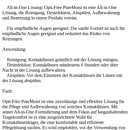
All-in-One Lösung: Opti-Free PureMoist ist eine All-in-One
Lösung, die Reinigung, Desinfektion, Abspülen, Aufbewahrung
und Benetzung in einem Produkt vereint.
Für empfindliche Augen geeignet: Die sanfte Formel ist auch für
empfindliche Augen geeignet und reduziert das Risiko von
Reizungen.
Anwendung:
Reinigung: Kontaktlinsen gründlich mit der Lösung reinigen.
Desinfektion: Kontaktlinsen mindestens 6 Stunden oder über
Nacht in der Lösung aufbewahren.
Abspülen: Vor dem Einsetzen der Kontaktlinsen die Linsen mit
der Lösung abspülen.
Fazit:
Opti-Free PureMoist ist eine zuverlässige und effektive Lösung für
die Pflege und Aufbewahrung von weichen Kontaktlinsen. Mit
seiner All-in-One Formulierung und dem Fokus auf langanhaltenden
Tragekomfort ist es eine ausgezeichnete Wahl für
Kontaktlinsenträger, die eine komfortable und effiziente
Pflegelösung suchen. Es wird empfohlen, vor der Verwendung von