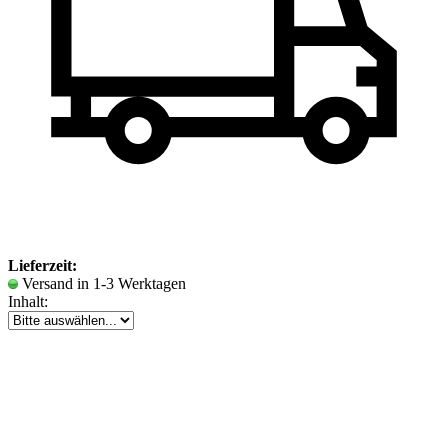
Lieferzeit:
Versand in 1-3 Werktagen
Inhalt: