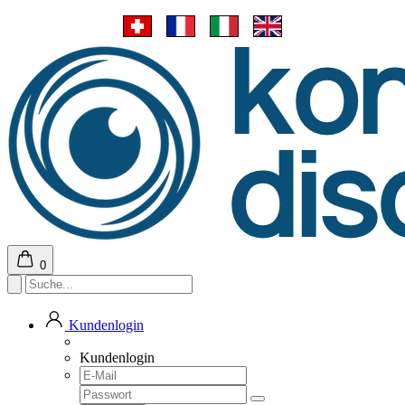
0
Kundenlogin
Kundenlogin