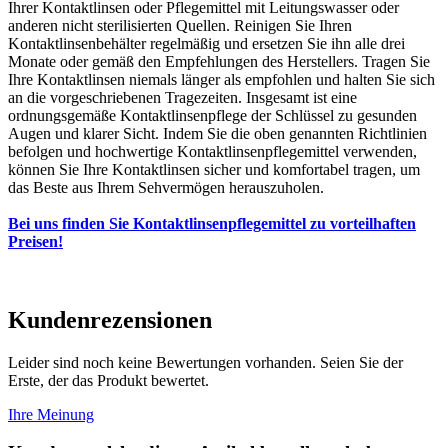
Ihrer Kontaktlinsen oder Pflegemittel mit Leitungswasser oder
anderen nicht sterilisierten Quellen. Reinigen Sie Ihren
Kontaktlinsenbehälter regelmäßig und ersetzen Sie ihn alle drei
Monate oder gemäß den Empfehlungen des Herstellers. Tragen Sie
Ihre Kontaktlinsen niemals länger als empfohlen und halten Sie sich
an die vorgeschriebenen Tragezeiten. Insgesamt ist eine
ordnungsgemäße Kontaktlinsenpflege der Schlüssel zu gesunden
Augen und klarer Sicht. Indem Sie die oben genannten Richtlinien
befolgen und hochwertige Kontaktlinsenpflegemittel verwenden,
können Sie Ihre Kontaktlinsen sicher und komfortabel tragen, um
das Beste aus Ihrem Sehvermögen herauszuholen.
Bei uns finden Sie Kontaktlinsenpflegemittel zu vorteilhaften
Preisen!
Kundenrezensionen
Leider sind noch keine Bewertungen vorhanden. Seien Sie der
Erste, der das Produkt bewertet.
Ihre Meinung