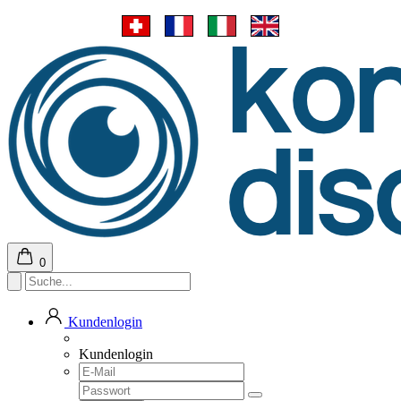
0
Kundenlogin
Kundenlogin