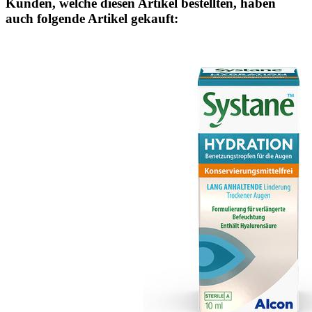
Kunden, welche diesen Artikel bestellten, haben
auch folgende Artikel gekauft: