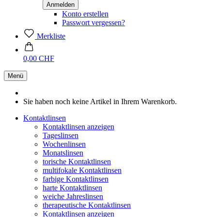
Konto erstellen
Passwort vergessen?
Merkliste
0,00 CHF
Menü
Sie haben noch keine Artikel in Ihrem Warenkorb.
Kontaktlinsen
Kontaktlinsen anzeigen
Tageslinsen
Wochenlinsen
Monatslinsen
torische Kontaktlinsen
multifokale Kontaktlinsen
farbige Kontaktlinsen
harte Kontaktlinsen
weiche Jahreslinsen
therapeutische Kontaktlinsen
Kontaktlinsen anzeigen