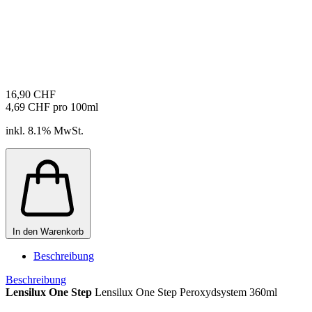
16,90 CHF
4,69 CHF pro 100ml
inkl. 8.1% MwSt.
In den Warenkorb
Beschreibung
Beschreibung
Lensilux One Step
Lensilux One Step Peroxydsystem 360ml