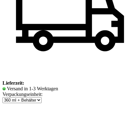
Lieferzeit:
Versand in 1-3 Werktagen
Verpackungseinheit: