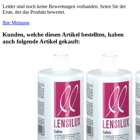
Leider sind noch keine Bewertungen vorhanden. Seien Sie der
Erste, der das Produkt bewertet.
Ihre Meinung
Kunden, welche diesen Artikel bestellten, haben
auch folgende Artikel gekauft: