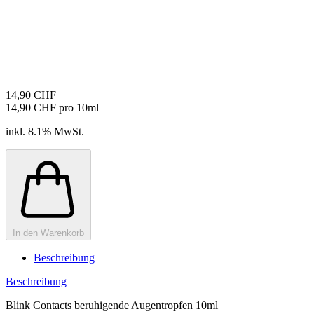
14,90 CHF
14,90 CHF pro 10ml
inkl. 8.1% MwSt.
In den Warenkorb
Beschreibung
Beschreibung
Blink Contacts beruhigende Augentropfen 10ml