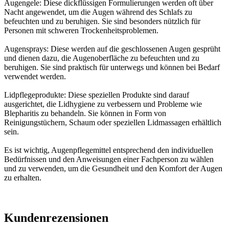
Augengele: Diese dickflüssigen Formulierungen werden oft über
Nacht angewendet, um die Augen während des Schlafs zu
befeuchten und zu beruhigen. Sie sind besonders nützlich für
Personen mit schweren Trockenheitsproblemen.
Augensprays: Diese werden auf die geschlossenen Augen gesprüht
und dienen dazu, die Augenoberfläche zu befeuchten und zu
beruhigen. Sie sind praktisch für unterwegs und können bei Bedarf
verwendet werden.
Lidpflegeprodukte: Diese speziellen Produkte sind darauf
ausgerichtet, die Lidhygiene zu verbessern und Probleme wie
Blepharitis zu behandeln. Sie können in Form von
Reinigungstüchern, Schaum oder speziellen Lidmassagen erhältlich
sein.
Es ist wichtig, Augenpflegemittel entsprechend den individuellen
Bedürfnissen und den Anweisungen einer Fachperson zu wählen
und zu verwenden, um die Gesundheit und den Komfort der Augen
zu erhalten.
Kundenrezensionen