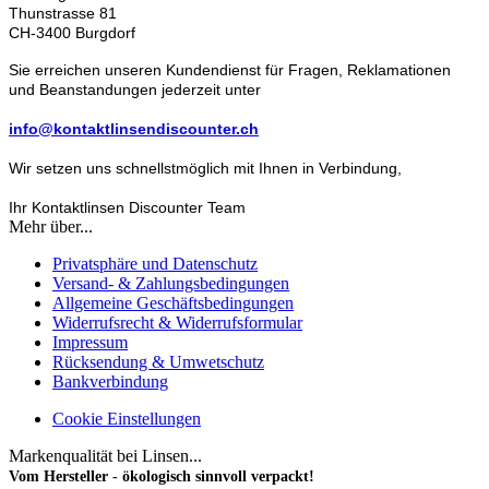
Thunstrasse 81
CH-3400 Burgdorf
Sie erreichen unseren Kundendienst für Fragen, Reklamationen
und Beanstandungen jederzeit unter
info@kontaktlinsendiscounter.ch
Wir setzen uns schnellstmöglich mit Ihnen in Verbindung,
Ihr Kontaktlinsen Discounter Team
Mehr über...
Privatsphäre und Datenschutz
Versand- & Zahlungsbedingungen
Allgemeine Geschäftsbedingungen
Widerrufsrecht & Widerrufsformular
Impressum
Rücksendung & Umwetschutz
Bankverbindung
Cookie Einstellungen
Markenqualität bei Linsen...
Vom Hersteller - ökologisch sinnvoll verpackt!