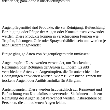
wieder her, ganz ohne Konservierungsmittel.
Augenpflegemittel sind Produkte, die zur Reinigung, Befeuchtung,
Beruhigung oder Pflege der Augen oder Kontaktlinsen verwendet
werden. Diese Produkte können in verschiedenen Formen wie
Tropfen, Lösungen, Gele oder Sprays erhältlich sein und werden je
nach Bedarf angewendet.
Einige gängige Arten von Augenpflegemitteln umfassen:
Augentropfen: Diese werden verwendet, um Trockenheit,
Reizungen oder Rötungen der Augen zu lindern. Es gibt
verschiedene Arten von Augentropfen, die für unterschiedliche
Bedingungen entwickelt wurden, wie z.B. künstliche Tränen für
trockene Augen oder Antihistaminika für Allergien.
Augenlösungen: Diese werden hauptsächlich zur Reinigung und
Befeuchtung von Kontaktlinsen verwendet. Sie können auch zur
Reinigung der Augen selbst verwendet werden, insbesondere bei
Personen, die an trockenen Augen leiden.