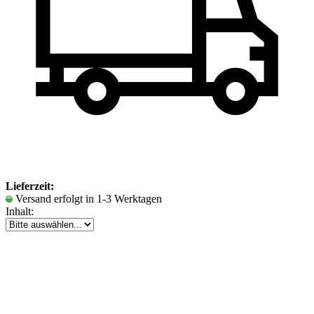
Lieferzeit:
Versand erfolgt in 1-3 Werktagen
Inhalt: