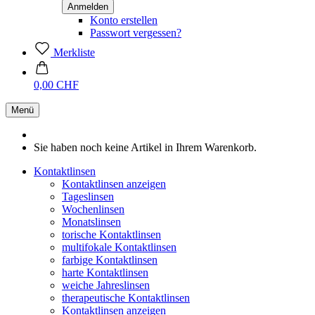
Konto erstellen
Passwort vergessen?
Merkliste
0,00 CHF
Menü
Sie haben noch keine Artikel in Ihrem Warenkorb.
Kontaktlinsen
Kontaktlinsen anzeigen
Tageslinsen
Wochenlinsen
Monatslinsen
torische Kontaktlinsen
multifokale Kontaktlinsen
farbige Kontaktlinsen
harte Kontaktlinsen
weiche Jahreslinsen
therapeutische Kontaktlinsen
Kontaktlinsen anzeigen