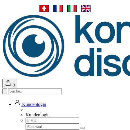
0
Kundenlogin
Kundenlogin