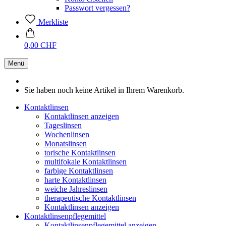
Passwort vergessen?
Merkliste
0,00 CHF
Menü
Sie haben noch keine Artikel in Ihrem Warenkorb.
Kontaktlinsen
Kontaktlinsen anzeigen
Tageslinsen
Wochenlinsen
Monatslinsen
torische Kontaktlinsen
multifokale Kontaktlinsen
farbige Kontaktlinsen
harte Kontaktlinsen
weiche Jahreslinsen
therapeutische Kontaktlinsen
Kontaktlinsen anzeigen
Kontaktlinsenpflegemittel
Kontaktlinsenpflegemittel anzeigen